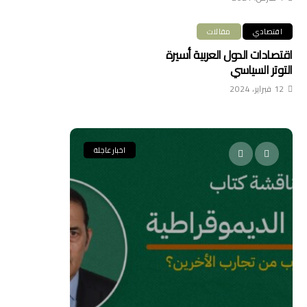
اقتصادي
مقالات
اقتصادات الدول العربية أسيرة
التوتر السياسي
12 فبراير، 2024
اخبار عاجلة