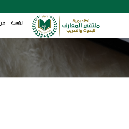
الرئيسية
من 