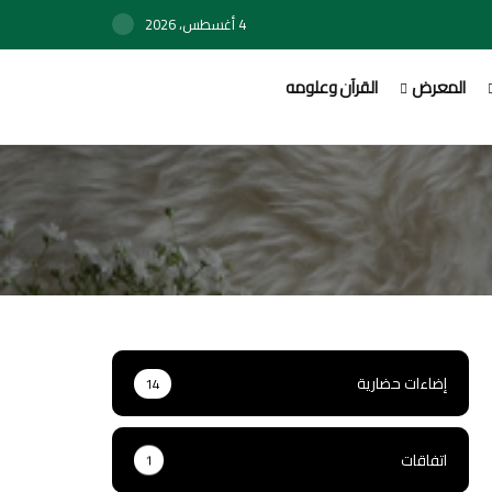
4 أغسطس، 2026
المعرض
القرآن وعلومه
إضاءات حضارية
14
اتفاقات
1