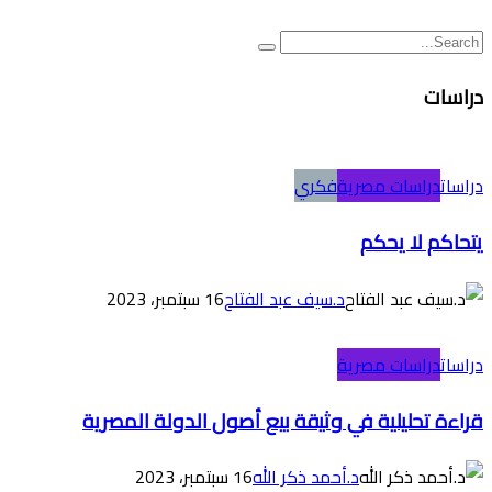
دراسات
دراسات
دراسات مصرية
فكري
يتحاكم لا يحكم
د.سيف عبد الفتاح
16 سبتمبر، 2023
دراسات
دراسات مصرية
قراءة تحليلية في وثيقة بيع أصول الدولة المصرية
د.أحمد ذكر الله
16 سبتمبر، 2023