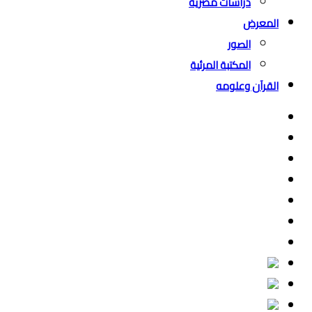
دراسات مصرية
المعرض
الصور
المكتبة المرئية
القرآن وعلومه