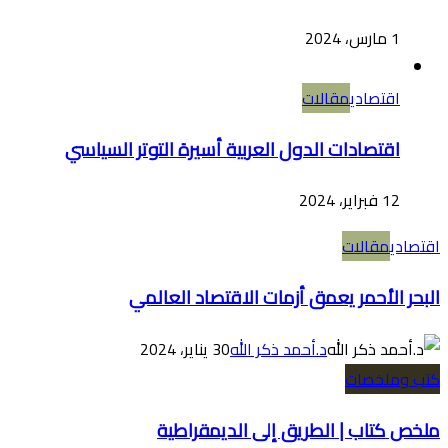
1 مارس، 2024
اقتصادي
مقالات
اقتصادات الدول العربية أسيرة التوتر السياسي
12 فبراير، 2024
اقتصادي
مقالات
البحر الأحمر يعمق أزمات الاقتصاد العالمي
د.أحمد ذكر الله
30 يناير، 2024
كتب وملخصات
ملخص كتاب | الطريق إلى الديمقراطية