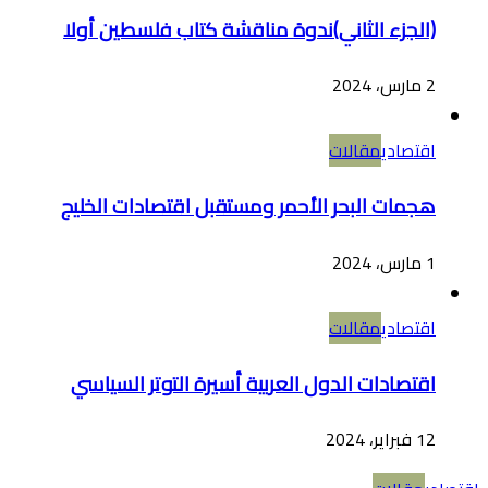
(الجزء الثاني)ندوة مناقشة كتاب فلسطين أولا
2 مارس، 2024
اقتصادي
مقالات
هجمات البحر الأحمر ومستقبل اقتصادات الخليج
1 مارس، 2024
اقتصادي
مقالات
اقتصادات الدول العربية أسيرة التوتر السياسي
12 فبراير، 2024