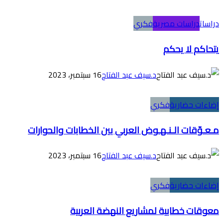
دراسات
دراسات مصرية
فكري
يتحاكم لا يحكم
د.سيف عبد الفتاح
16 سبتمبر، 2023
إضاءات حضارية
فكري
مـعـوّقات الـنـهـوض العربي بين الخطابات والحوارات
د.سيف عبد الفتاح
16 سبتمبر، 2023
إضاءات حضارية
فكري
معوقات خطابية لمشاريع النهضة العربية