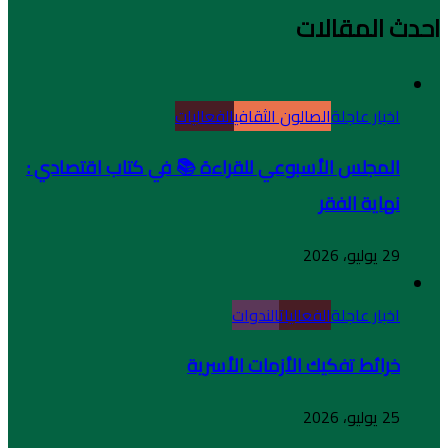
احدث المقالات
اخبار عاجلة
الصالون الثقافي
الفعاليات
المجلس الأسبوعي للقراءة 📚 في كتاب اقتصادي :
نهاية الفقر
29 يوليو، 2026
اخبار عاجلة
الفعاليات
الندوات
خرائط تفكيك الأزمات الأسرية
25 يوليو، 2026