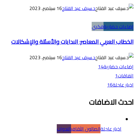
د.سيف عبد الفتاح
16 سبتمبر، 2023
إضاءات حضارية
فكري
الخطاب العربي المعاصر: البدايات والأسئلة والإشكالات
د.سيف عبد الفتاح
16 سبتمبر، 2023
إضاءات حضارية
14
اتفاقات
1
اخبار عاجلة
16
احدث الاضافات
اخبار عاجلة
الصالون الثقافي
الندوات