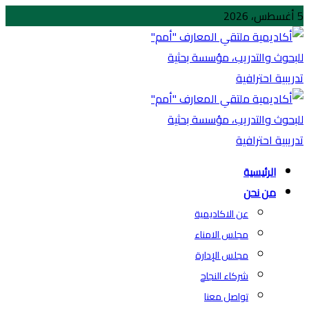
5 أغسطس، 2026
الرئيسية
من نحن
عن الاكاديمية
مجلس الامناء
مجلس الإدارة
شركاء النجاح
تواصل معنا