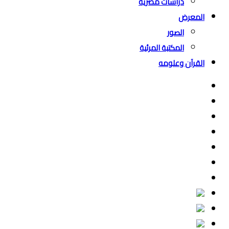
دراسات مصرية
المعرض
الصور
المكتبة المرئية
القرآن وعلومه