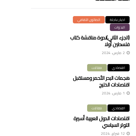
اخبار عاجلة
الصالون الثقافي
الندوات
(الجزء الثاني)ندوة مناقشة كتاب
فلسطين أولا
2 مارس، 2024
اقتصادي
مقالات
هجمات البحر الأحمر ومستقبل
اقتصادات الخليج
1 مارس، 2024
اقتصادي
مقالات
اقتصادات الدول العربية أسيرة
التوتر السياسي
12 فبراير، 2024