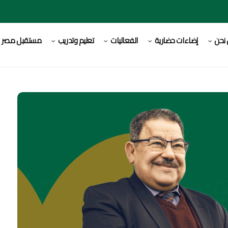
نحن
إضاءات حضارية
الفعاليات
تعليم وتدريب
مستقبل مصر