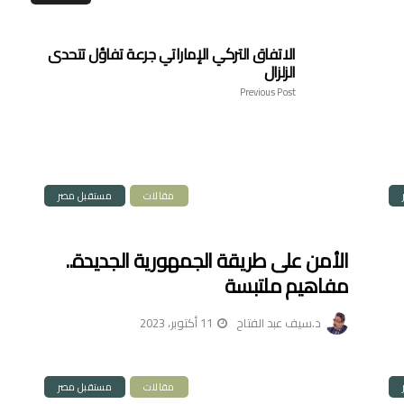
الاتفاق التركي الإماراتي جرعة تفاؤل تتحدى
الزلزال
Previous Post
مقالات
مستقبل مصر
الأمن على طريقة الجمهورية الجديدة..
مفاهيم ملتبسة
د.سيف عبد الفتاح
11 أكتوبر، 2023
مقالات
مستقبل مصر