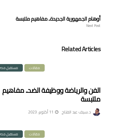
أوهام الجمهورية الجديدة.. مفاهيم ملتبسة
Next Post
Related Articles
مقالات
مستقبل مصر
الفن والرياضة ووظيفة الضد.. مفاهيم
ملتبسة
د.سيف عبد الفتاح
11 أكتوبر، 2023
مقالات
مستقبل مصر