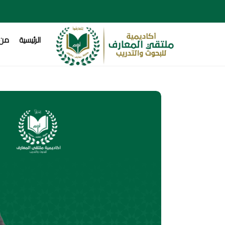
الرئيسية
من 