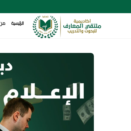
الرئيسية
من 