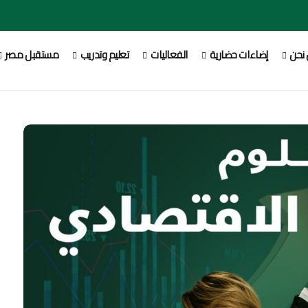
نحن
إضاءات حضارية
الفعاليات
تعليم وتدريب
مستقبل مصر