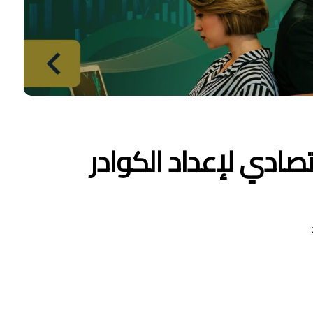
تصادي لإعداد الكوادر