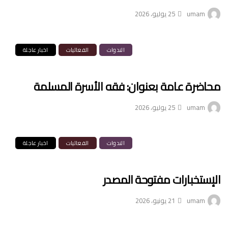
umam
25 يوليو، 2026
الندوات
الفعاليات
اخبار عاجلة
محاضرة عامة بعنوان: فقه الأسرة المسلمة
umam
25 يوليو، 2026
الندوات
الفعاليات
اخبار عاجلة
الإستخبارات مفتوحة المصدر
umam
21 يونيو، 2026