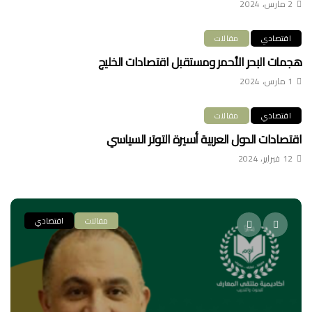
2 مارس، 2024
اقتصادي
مقالات
هجمات البحر الأحمر ومستقبل اقتصادات الخليج
1 مارس، 2024
اقتصادي
مقالات
اقتصادات الدول العربية أسيرة التوتر السياسي
12 فبراير، 2024
مقالات
اقتصادي