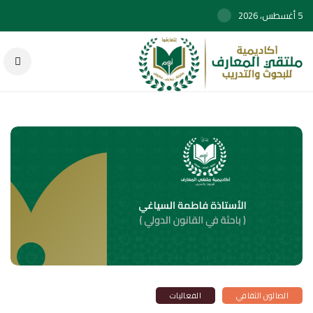
5 أغسطس، 2026
الصالون الثقافي
الفعاليات