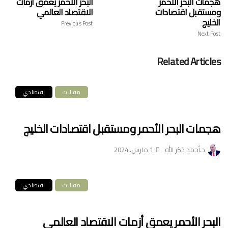
هجمات البحر الأحمر
البحر الأحمر يعمق أزمات
ومستقبل اقتصادات
الاقتصاد العالمي
الخليج
Previous Post
Next Post
Related Articles
مقالات
اقتصادي
هجمات البحر الأحمر ومستقبل اقتصادات الخليج
د.أحمد ذكر الله
1 مارس، 2024
مقالات
اقتصادي
البحر الأحمر يعمق أزمات الاقتصاد العالمي