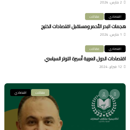
2 مارس، 2024
اقتصادي
مقالات
هجمات البحر الأحمر ومستقبل اقتصادات الخليج
1 مارس، 2024
اقتصادي
مقالات
اقتصادات الدول العربية أسيرة التوتر السياسي
12 فبراير، 2024
مقالات
اقتصادي