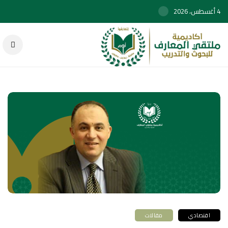
4 أغسطس، 2026
اقتصادي
مقالات