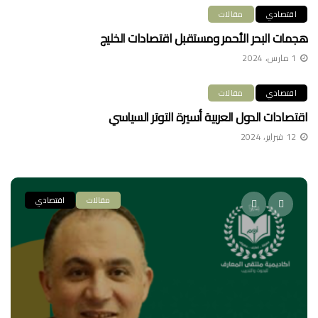
اقتصادي
مقالات
هجمات البحر الأحمر ومستقبل اقتصادات الخليج
1 مارس، 2024
اقتصادي
مقالات
اقتصادات الدول العربية أسيرة التوتر السياسي
12 فبراير، 2024
مقالات
اقتصادي