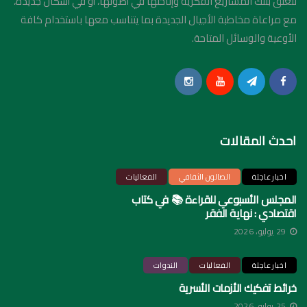
تتعلق بتلك المشاريع الفكرية وإتاحتها في أصولها، أو في أشكال جديدة،
مع مراعاة مخاطبة الأجيال الجديدة بما يتناسب معها باستخدام كافة
الأوعية والوسائل المتاحة.
احدث المقالات
اخبار عاجلة
الصالون الثقافي
الفعاليات
المجلس الأسبوعي للقراءة 📚 في كتاب
اقتصادي : نهاية الفقر
29 يوليو، 2026
اخبار عاجلة
الفعاليات
الندوات
خرائط تفكيك الأزمات الأسرية
25 يوليو، 2026