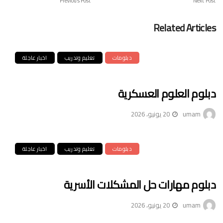
Previous Post
Next Post
Related Articles
دبلومات
تعليم وتدريب
اخبار عاجلة
دبلوم العلوم العسكرية
umam
20 يونيو، 2026
دبلومات
تعليم وتدريب
اخبار عاجلة
دبلوم مهارات حل المشكلات الأسرية
umam
20 يونيو، 2026