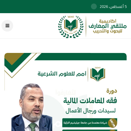
5 أغسطس، 2026