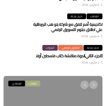
4 مارس، 2024
اتفاقات
اخبار عاجلة
اكاديمية أمم تتفق مع شركة بلو هب البيرطانية
علي اطلاق دبلوم التسويق الرقمي
4 مارس، 2024
اخبار عاجلة
الصالون الثقافي
الندوات
(الجزء الثاني)ندوة مناقشة كتاب فلسطين أولا
2 مارس، 2024
مقالات
اقتصادي