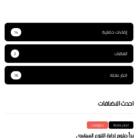
إضاءات حضارية
14
اتفاقات
2
اخبار عاجلة
18
احدث الاضافات
اخبار عاجلة
دبلومات
بدأ دبلوم إدارة التنوع السياسي