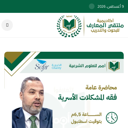
9 أغسطس، 2026