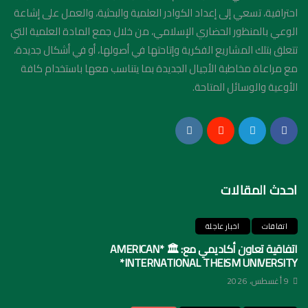
احترافية، تسعي إلى إعداد الكوادر العلمية والبحثية، والعمل على إشاعة
الوعي بالمنظور الحضاري الإسلامي، من خلال جمع المادة العلمية التي
تتعلق بتلك المشاريع الفكرية وإتاحتها في أصولها، أو في أشكال جديدة،
مع مراعاة مخاطبة الأجيال الجديدة بما يتناسب معها باستخدام كافة
الأوعية والوسائل المتاحة.
احدث المقالات
اتفاقات
اخبار عاجلة
اتفاقية تعاون أكاديمي مع: 🏛️ *AMERICAN
INTERNATIONAL THEISM UNIVERSITY*
9 أغسطس، 2026