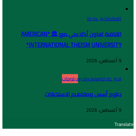
اتفاقات
اخبار عاجلة
اتفاقية تعاون أكاديمي مع: 🏛️ *AMERICAN
INTERNATIONAL THEISM UNIVERSITY*
9 أغسطس، 2026
اخبار عاجلة
تعليم وتدريب
دبلومات
دبلوم أسس ومفاهيم الاستخبارات
9 أغسطس، 2026
Translate