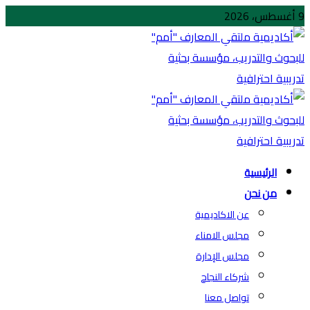
9 أغسطس، 2026
الرئيسية
من نحن
عن الاكاديمية
مجلس الامناء
مجلس الإدارة
شركاء النجاح
تواصل معنا