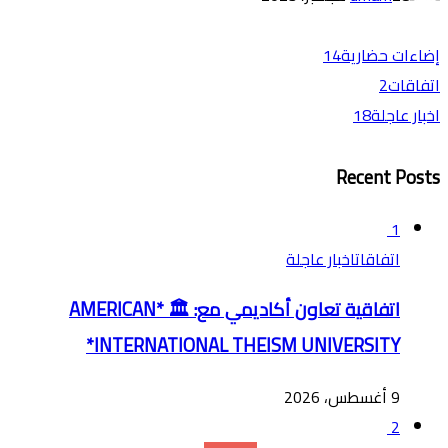
إضاءات حضارية
14
اتفاقات
2
اخبار عاجلة
18
Recent Posts
1
اتفاقات
اخبار عاجلة
اتفاقية تعاون أكاديمي مع: 🏛️ *AMERICAN
INTERNATIONAL THEISM UNIVERSITY*
9 أغسطس، 2026
2