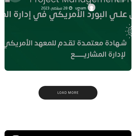
umam
28 سبتمبر، 2023
LOAD MORE