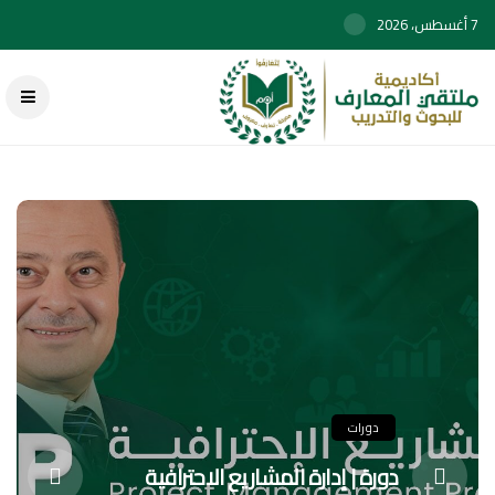
7 أغسطس، 2026
دورات
دورة | إدارة المشاريع الاحترافية