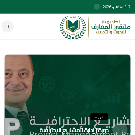
7 أغسطس، 2026
دورات
دورة | إدارة المشاريع الاحترافية