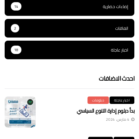
إضاءات حضارية
14
اتفاقات
2
اخبار عاجلة
18
احدث الاضافات
اخبار عاجلة
دبلومات
بدأ دبلوم إدارة التنوع السياسي
4 مارس، 2024