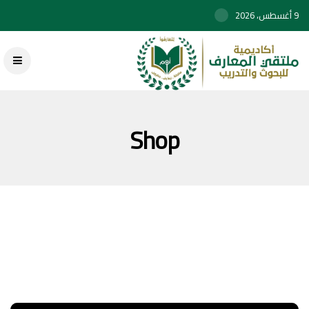
9 أغسطس، 2026
Shop