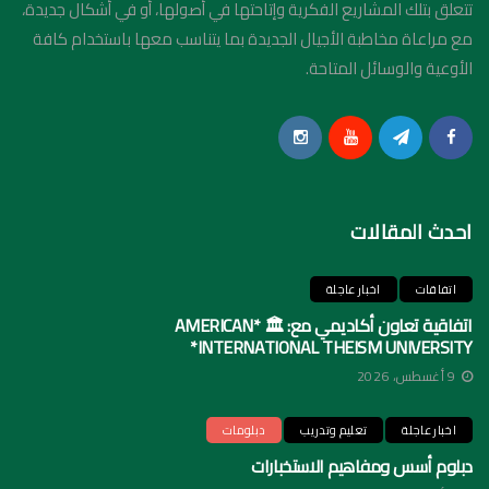
تتعلق بتلك المشاريع الفكرية وإتاحتها في أصولها، أو في أشكال جديدة،
مع مراعاة مخاطبة الأجيال الجديدة بما يتناسب معها باستخدام كافة
الأوعية والوسائل المتاحة.
احدث المقالات
اتفاقات
اخبار عاجلة
اتفاقية تعاون أكاديمي مع: 🏛️ *AMERICAN
INTERNATIONAL THEISM UNIVERSITY*
9 أغسطس، 2026
اخبار عاجلة
تعليم وتدريب
دبلومات
دبلوم أسس ومفاهيم الاستخبارات