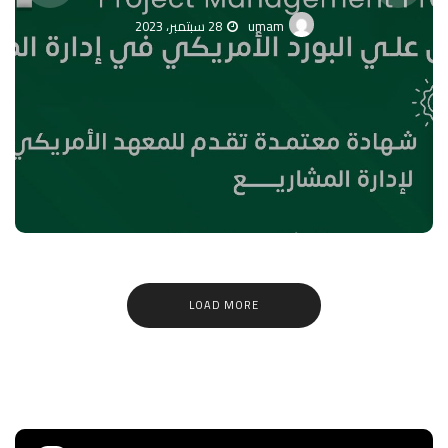
umam
28 سبتمبر، 2023
LOAD MORE