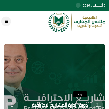
5 أغسطس، 2026
دورات
دورة | إدارة المشاريع الاحترافية