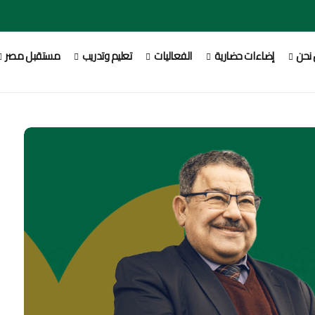
نحن
إضاءات حضارية
الفعاليات
تعليم وتدريب
مستقبل مصر