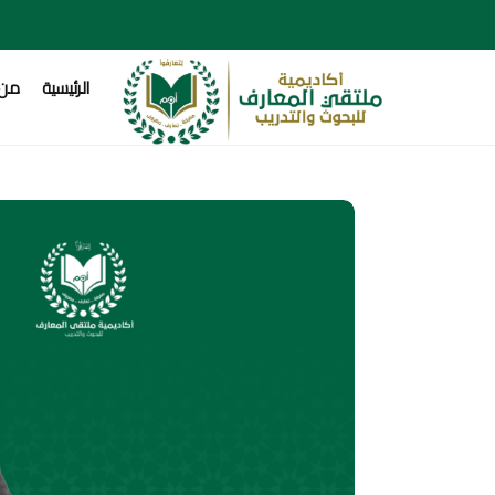
الرئيسية
من 