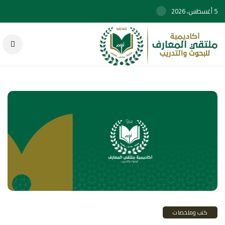
5 أغسطس، 2026
كتب وملخصات